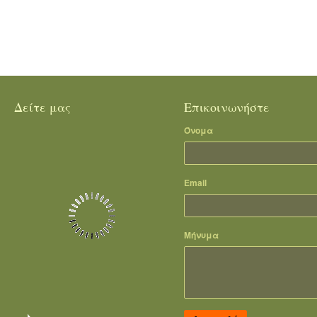
Δείτε μας
Επικοινωνήστε
Όνομα
Email
Μήνυμα