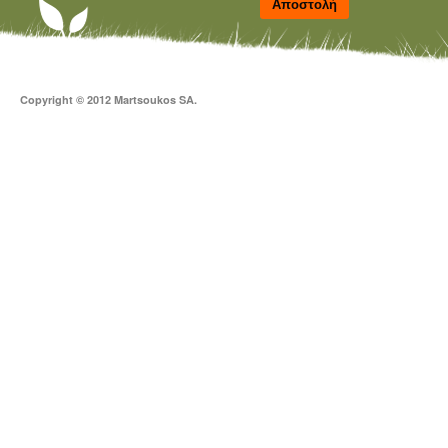
Αποστολή
Copyright © 2012 Martsoukos SA.